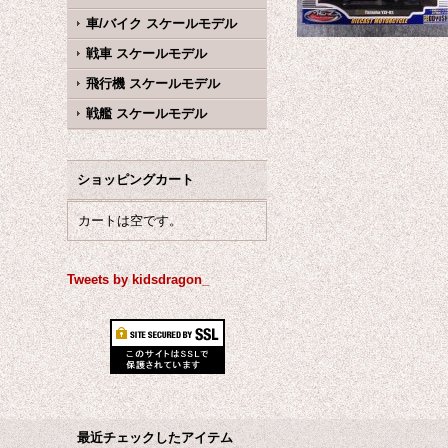
車/バイク スケールモデル
戦車 スケールモデル
飛行機 スケールモデル
戦艦 スケールモデル
ショッピングカート
カートは空です。
Tweets by kidsdragon_
最近チェックしたアイテム