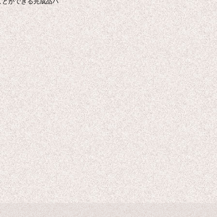
ことができる完成品バ