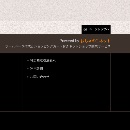
ページトップへ
Powered by
おちゃのこネット
ホームページ作成とショッピングカート付きネットショップ開業サービス
特定商取引法表示
利用詳細
お問い合わせ