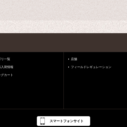
ゴリ一覧
店舗
再入荷情報
フィールドレギュレーション
ングカート
スマートフォンサイト