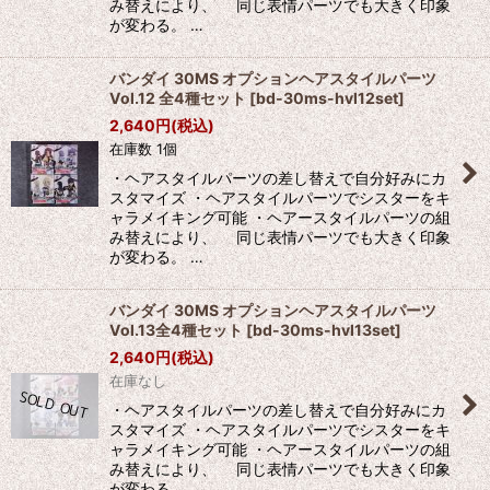
み替えにより、 同じ表情パーツでも大きく印象
が変わる。 …
バンダイ 30MS オプションヘアスタイルパーツ
Vol.12 全4種セット
[
bd-30ms-hvl12set
]
2,640
円
(税込)
在庫数 1個
・ヘアスタイルパーツの差し替えで自分好みにカ
スタマイズ ・ヘアスタイルパーツでシスターをキ
ャラメイキング可能 ・ヘアースタイルパーツの組
み替えにより、 同じ表情パーツでも大きく印象
が変わる。 …
バンダイ 30MS オプションヘアスタイルパーツ
Vol.13全4種セット
[
bd-30ms-hvl13set
]
2,640
円
(税込)
在庫なし
・ヘアスタイルパーツの差し替えで自分好みにカ
スタマイズ ・ヘアスタイルパーツでシスターをキ
ャラメイキング可能 ・ヘアースタイルパーツの組
み替えにより、 同じ表情パーツでも大きく印象
が変わる。 …