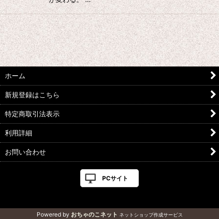
ホーム
新規登録はこちら
特定商取引法表示
利用詳細
お問い合わせ
PCサイト
Powered by
おちゃのこネット
ネットショップ作成サービス