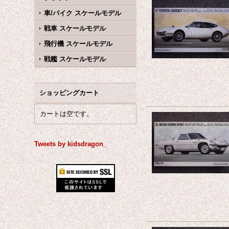
車/バイク スケールモデル
戦車 スケールモデル
飛行機 スケールモデル
戦艦 スケールモデル
ショッピングカート
カートは空です。
Tweets by kidsdragon_