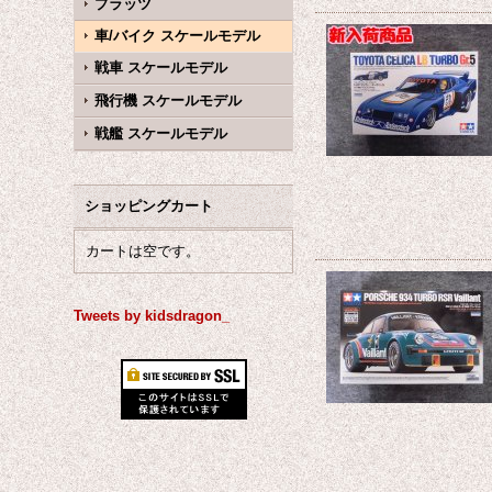
プラッツ
車/バイク スケールモデル
戦車 スケールモデル
飛行機 スケールモデル
戦艦 スケールモデル
ショッピングカート
カートは空です。
Tweets by kidsdragon_