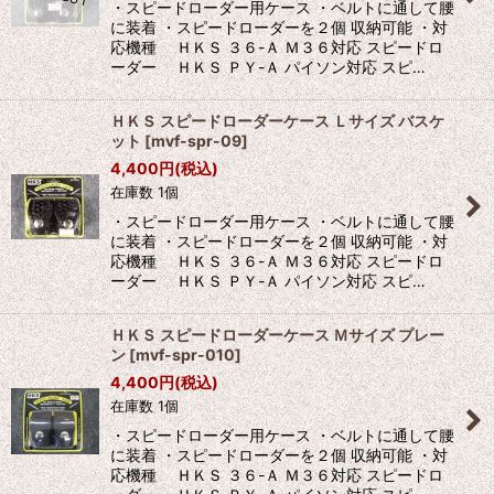
・スピードローダー用ケース ・ベルトに通して腰
に装着 ・スピードローダーを２個 収納可能 ・対
応機種 ＨＫＳ ３６-Ａ Ｍ３６対応 スピードロ
ーダー ＨＫＳ ＰＹ-Ａ パイソン対応 スピ…
ＨＫＳ スピードローダーケース Ｌサイズ バスケ
ット
[
mvf-spr-09
]
4,400
円
(税込)
在庫数 1個
・スピードローダー用ケース ・ベルトに通して腰
に装着 ・スピードローダーを２個 収納可能 ・対
応機種 ＨＫＳ ３６-Ａ Ｍ３６対応 スピードロ
ーダー ＨＫＳ ＰＹ-Ａ パイソン対応 スピ…
ＨＫＳ スピードローダーケース Ｍサイズ プレー
ン
[
mvf-spr-010
]
4,400
円
(税込)
在庫数 1個
・スピードローダー用ケース ・ベルトに通して腰
に装着 ・スピードローダーを２個 収納可能 ・対
応機種 ＨＫＳ ３６-Ａ Ｍ３６対応 スピードロ