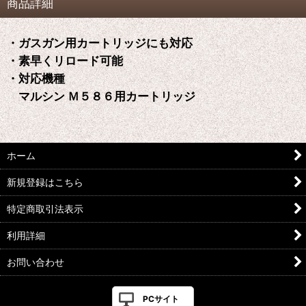
商品詳細
・ガスガン用カートリッジにも対応
・素早くリロード可能
・対応機種
マルシン Ｍ５８６用カートリッジ
ホーム
新規登録はこちら
特定商取引法表示
利用詳細
お問い合わせ
PCサイト