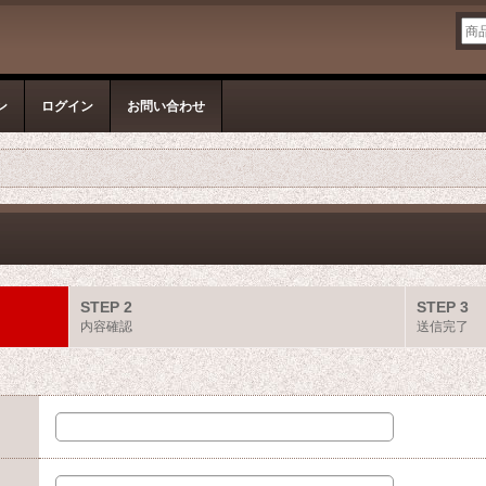
ン
ログイン
お問い合わせ
STEP 2
STEP 3
内容確認
送信完了