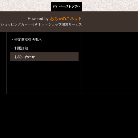
ページトップへ
Powered by
おちゃのこネット
とショッピングカート付きネットショップ開業サービス
特定商取引法表示
利用詳細
お問い合わせ