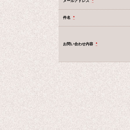
メールアドレス
*
件名
*
お問い合わせ内容
*