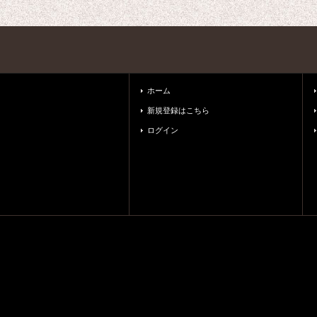
ホーム
新規登録はこちら
ログイン