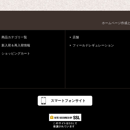
ホームページ作成
商品カテゴリ一覧
店舗
新入荷＆再入荷情報
フィールドレギュレーション
ショッピングカート
スマートフォンサイト