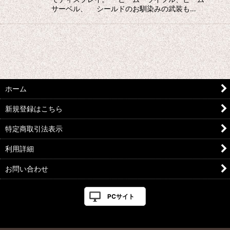
サーベル、 シールドのお馴染みの武装も…
ホーム
新規登録はこちら
特定商取引法表示
利用詳細
お問い合わせ
PCサイト