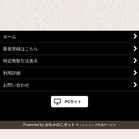
ホーム
新規登録はこちら
特定商取引法表示
利用詳細
お問い合わせ
PCサイト
Powered by
おちゃのこネット
ネットショップ作成サービス