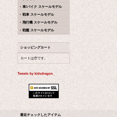
車/バイク スケールモデル
戦車 スケールモデル
飛行機 スケールモデル
戦艦 スケールモデル
ショッピングカート
カートは空です。
Tweets by kidsdragon_
最近チェックしたアイテム