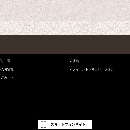
ゴリ一覧
店舗
再入荷情報
フィールドレギュレーション
ングカート
スマートフォンサイト