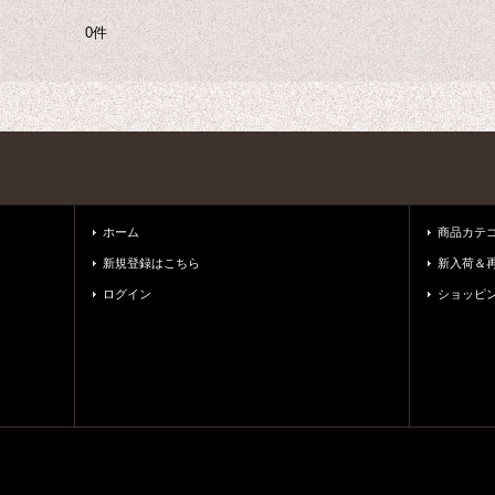
0件
ホーム
商品カテ
新規登録はこちら
新入荷＆
ログイン
ショッピ