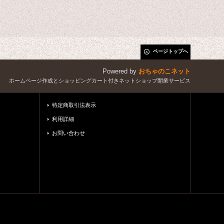
ページトップへ
Powered by
おちゃのこネット
ホームページ作成とショッピングカート付きネットショップ開業サービス
特定商取引法表示
利用詳細
お問い合わせ