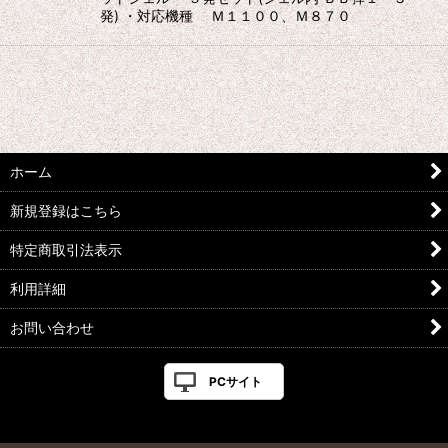
発) ・対応機種 Ｍ１１００、Ｍ８７０
ホーム
新規登録はこちら
特定商取引法表示
利用詳細
お問い合わせ
PCサイト