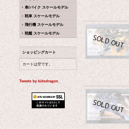
車/バイク スケールモデル
戦車 スケールモデル
飛行機 スケールモデル
戦艦 スケールモデル
ショッピングカート
カートは空です。
Tweets by kidsdragon_