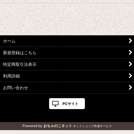
ホーム
新規登録はこちら
特定商取引法表示
利用詳細
お問い合わせ
PCサイト
Powered by
おちゃのこネット
ネットショップ作成サービス