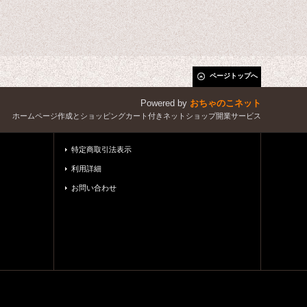
ページトップへ
Powered by
おちゃのこネット
ホームページ作成とショッピングカート付きネットショップ開業サービス
特定商取引法表示
利用詳細
お問い合わせ