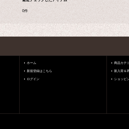
0件
ホーム
商品カテ
新規登録はこちら
新入荷＆
ログイン
ショッピ