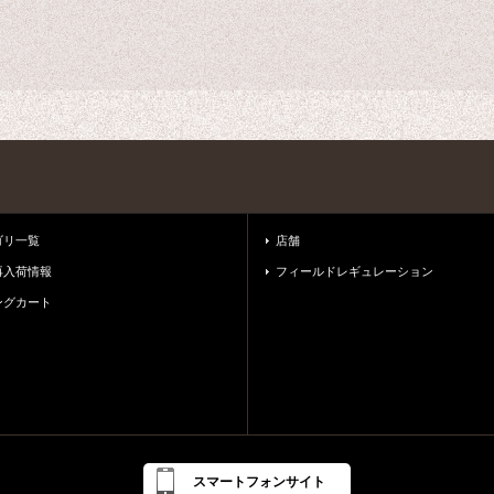
ゴリ一覧
店舗
再入荷情報
フィールドレギュレーション
ングカート
スマートフォンサイト