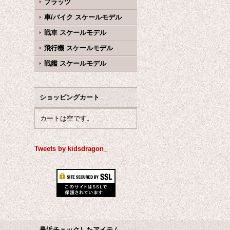
プラッツ
車/バイク スケールモデル
戦車 スケールモデル
飛行機 スケールモデル
戦艦 スケールモデル
ショッピングカート
カートは空です。
Tweets by kidsdragon_
最近チェックしたアイテム