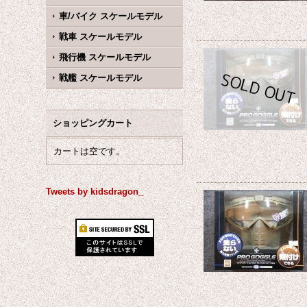
車/バイク スケールモデル
戦車 スケールモデル
飛行機 スケールモデル
戦艦 スケールモデル
ショッピングカート
カートは空です。
Tweets by kidsdragon_