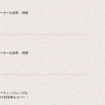
ーターを採用 ・精密
ーターを採用 ・精密
コーティングレンズ仕
備で顔全体をカバー ・