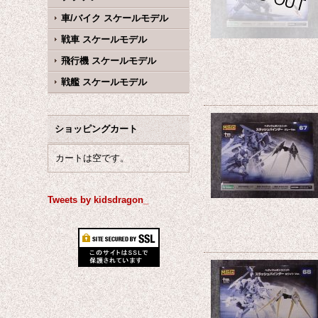
車/バイク スケールモデル
戦車 スケールモデル
飛行機 スケールモデル
戦艦 スケールモデル
ショッピングカート
カートは空です。
Tweets by kidsdragon_