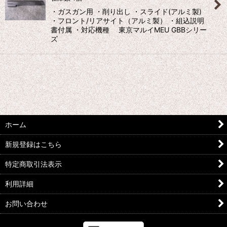
絞り込む
・ガスガン用 ・削り出し ・スライド(アルミ製)
・フロント/リアサイト（アルミ製） ・組込説明
書付属 ・対応機種 東京マルイMEU GBBシリー
ズ
ホーム
新規登録はこちら
特定商取引法表示
利用詳細
お問い合わせ