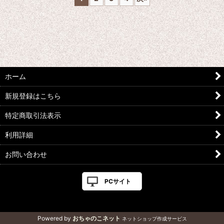
ホーム
新規登録はこちら
特定商取引法表示
利用詳細
お問い合わせ
PCサイト
Powered by
おちゃのこネット
ネットショップ作成サービス