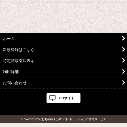
ホーム
新規登録はこちら
特定商取引法表示
利用詳細
お問い合わせ
PCサイト
Powered by
おちゃのこネット
ネットショップ作成サービス