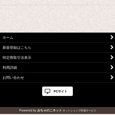
ホーム
新規登録はこちら
特定商取引法表示
利用詳細
お問い合わせ
PCサイト
Powered by
おちゃのこネット
ネットショップ作成サービス