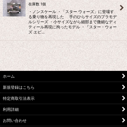
在庫数 1個
絞り込む
・ノンスケール ・「スター ウォーズ」に登場す
る乗り物を再現した 手のひらサイズのプラモデ
ルシリーズ ・小サイズながら細部まで微細なディ
ティール再現に拘ったモデル ・『スター・ウォー
ズ エピ…
ホーム
新規登録はこちら
特定商取引法表示
利用詳細
お問い合わせ