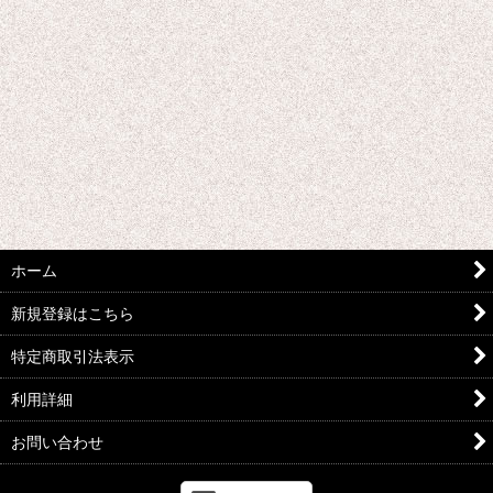
プラッツ (全商品)
並び順
:
1/12リアリスティックウエポンシリーズ
絞り込む
ホーム
新規登録はこちら
特定商取引法表示
利用詳細
お問い合わせ