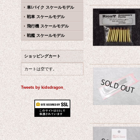
車/バイク スケールモデル
戦車 スケールモデル
飛行機 スケールモデル
戦艦 スケールモデル
ショッピングカート
カートは空です。
Tweets by kidsdragon_