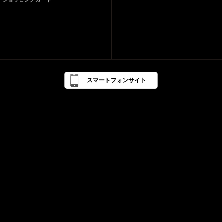
スマートフォンサイト