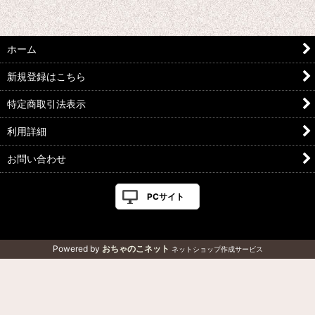
ホーム
新規登録はこちら
特定商取引法表示
利用詳細
お問い合わせ
PCサイト
Powered by
おちゃのこネット
ネットショップ作成サービス