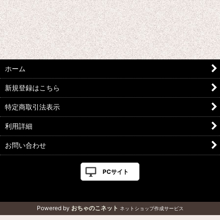
ホーム
新規登録はこちら
特定商取引法表示
利用詳細
お問い合わせ
PCサイト
Powered by
おちゃのこネット
ネットショップ作成サービス