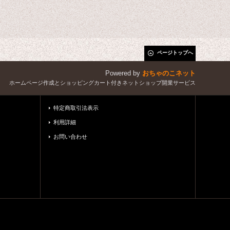
ページトップへ
Powered by
おちゃのこネット
ホームページ作成とショッピングカート付きネットショップ開業サービス
特定商取引法表示
利用詳細
お問い合わせ