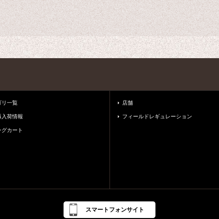
ゴリ一覧
店舗
再入荷情報
フィールドレギュレーション
ングカート
スマートフォンサイト