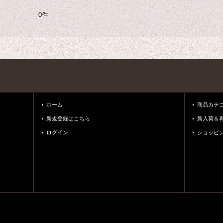
0件
ホーム
商品カテ
新規登録はこちら
新入荷＆
ログイン
ショッピ