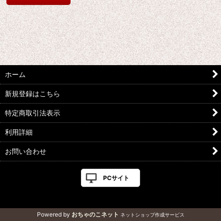
ホーム
新規登録はこちら
特定商取引法表示
利用詳細
お問い合わせ
PCサイト
Powered by
おちゃのこネット
ネットショップ作成サービス