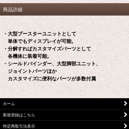
商品詳細
・大型ブースターユニットとして
単体でもディスプレイが可能。
・分解すればカスタマイズパーツとして
各機体に装着可能。
・シールドバインダー、大型脚部ユニット、
ジョイントパーツほか
カスタマイズに便利なパーツが多数付属
ホーム
新規登録はこちら
特定商取引法表示