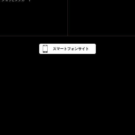
スマートフォンサイト