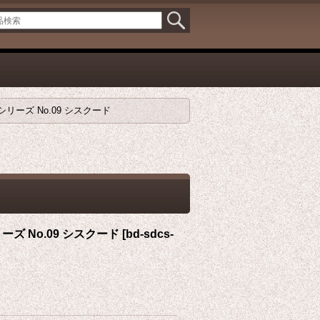
ーズ No.09 シスクード
ズ No.09 シスクード
[
bd-sdcs-