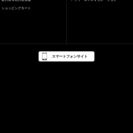
ショッピングカート
スマートフォンサイト