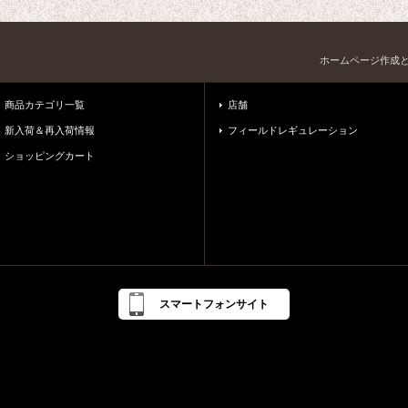
ホームページ作成
商品カテゴリ一覧
店舗
新入荷＆再入荷情報
フィールドレギュレーション
ショッピングカート
スマートフォンサイト