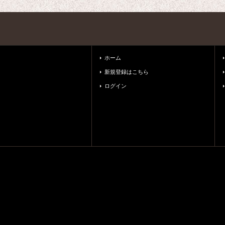
ホーム
新規登録はこちら
ログイン