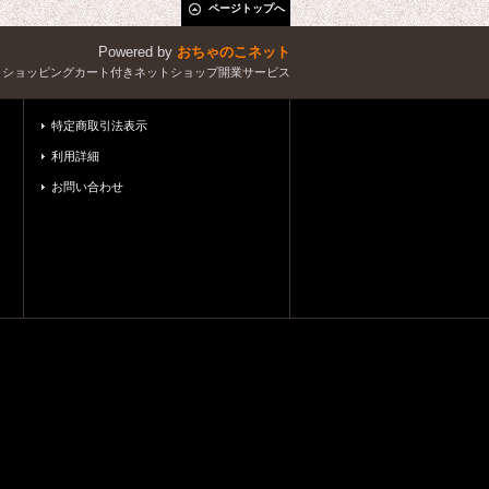
ページトップへ
Powered by
おちゃのこネット
とショッピングカート付きネットショップ開業サービス
特定商取引法表示
利用詳細
お問い合わせ