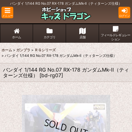
バンダイ 1/144 RG No.07 RX-178 ガンダムMk-II（ティターンズ仕様）
メニュー
ログイン
フィールドレギュレー
ホーム
カテゴリ
店舗
ション
ホーム
>
ガンプラ
>
ＲＧシリーズ
>
バンダイ 1/144 RG No.07 RX-178 ガンダムMk-II（ティターンズ仕様）
バンダイ 1/144 RG No.07 RX-178 ガンダムMk-II（ティ
ターンズ仕様）
[
bd-rg07
]