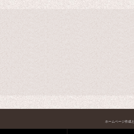
ホームページ作成