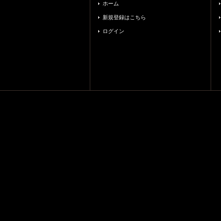
ホーム
新規登録はこちら
ログイン