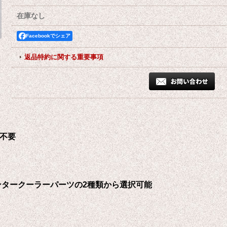
在庫なし
Facebookでシェア
返品特約に関する重要事項
不要
タークーラーパーツの2種類から選択可能