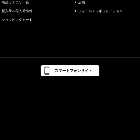
商品カテゴリ一覧
店舗
新入荷＆再入荷情報
フィールドレギュレーション
ショッピングカート
スマートフォンサイト