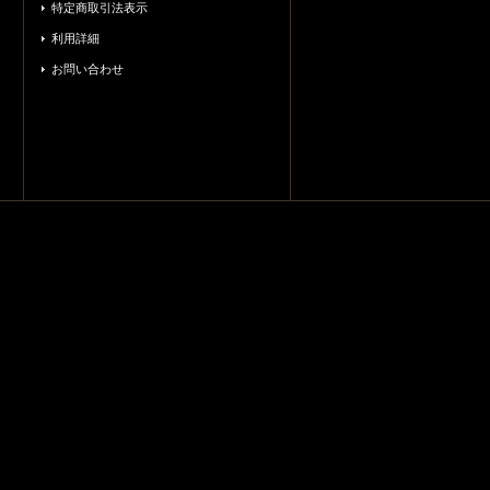
特定商取引法表示
利用詳細
お問い合わせ