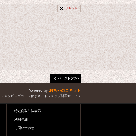
リセット
ページトップへ
Powered by
おちゃのこネット
とショッピングカート付きネットショップ開業サービス
特定商取引法表示
利用詳細
お問い合わせ