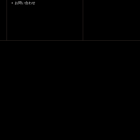
お問い合わせ