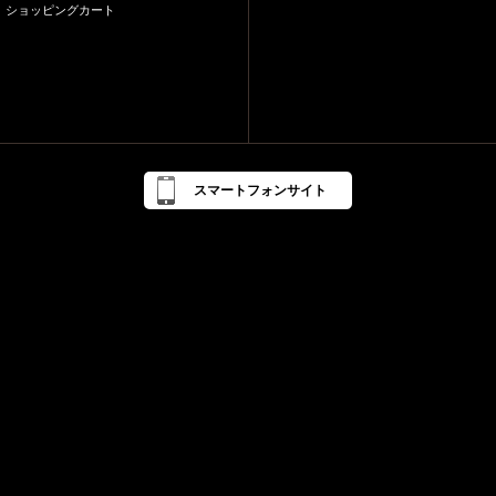
ショッピングカート
スマートフォンサイト