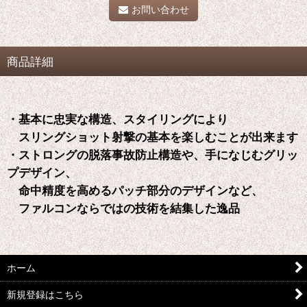
お問い合わせ
商品詳細
・基本に忠実な構造、スタイリングにより
スリングショット射撃の基本を楽しむことが出来ます
・ストロングの脱落事故防止構造や、手になじむグリッ
プデザイン、
命中精度を高めるパッチ部分のデザインなど、
ファルコンならではの技術を結集した逸品
ホーム
新規登録はこちら