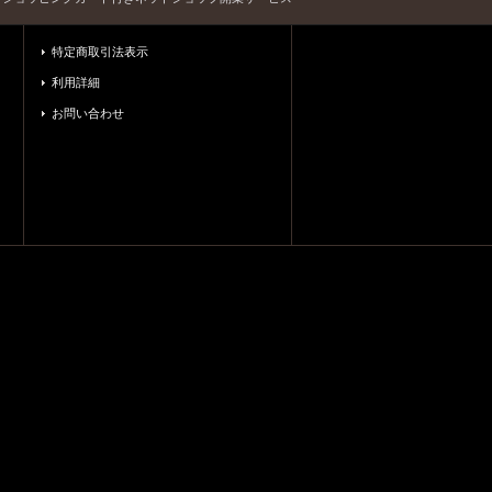
特定商取引法表示
利用詳細
お問い合わせ