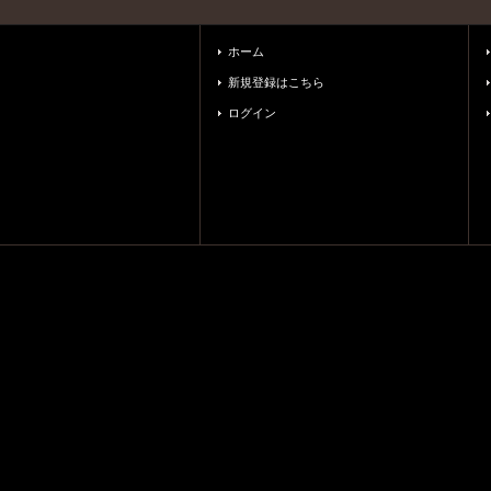
ホーム
新規登録はこちら
ログイン