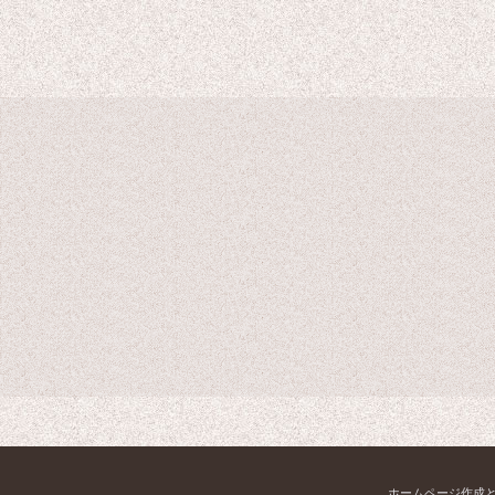
き
ホームページ作成