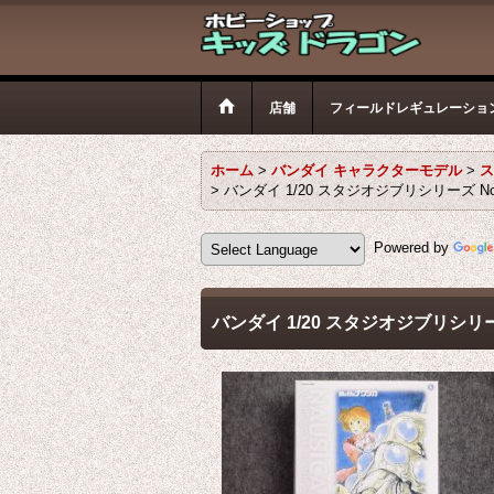
店舗
フィールドレギュレーショ
ホーム
>
バンダイ キャラクターモデル
>
ス
>
バンダイ 1/20 スタジオジブリシリーズ 
Powered by
バンダイ 1/20 スタジオジブリシリ