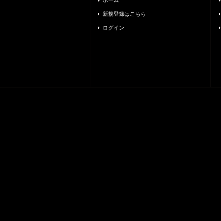
ホーム
新規登録はこちら
ログイン