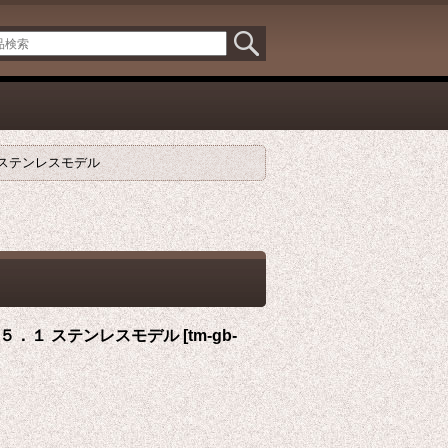
 ステンレスモデル
５．１ ステンレスモデル
[
tm-gb-