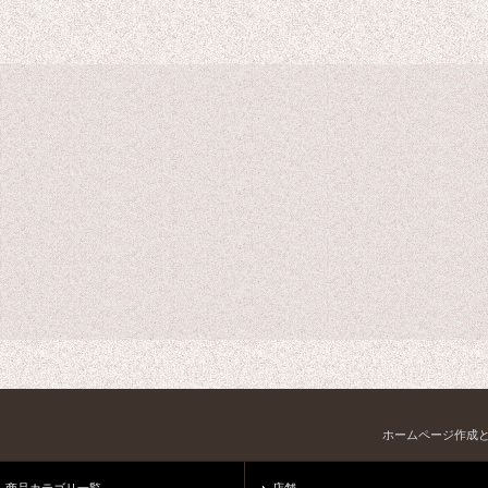
ホームページ作成