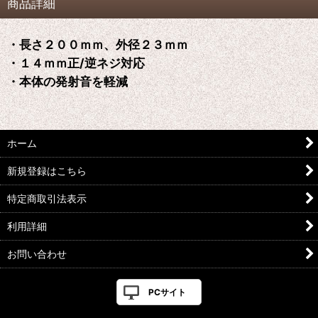
商品詳細
・長さ２００ｍｍ、外径２３ｍｍ
・１４ｍｍ正/逆ネジ対応
・本体の発射音を軽減
ホーム
新規登録はこちら
特定商取引法表示
利用詳細
お問い合わせ
PCサイト