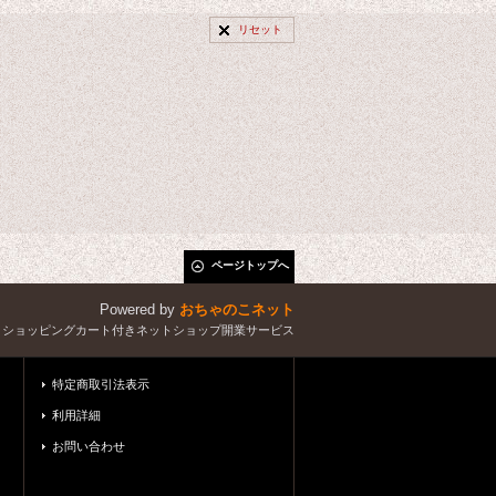
リセット
ページトップへ
Powered by
おちゃのこネット
とショッピングカート付きネットショップ開業サービス
特定商取引法表示
利用詳細
お問い合わせ