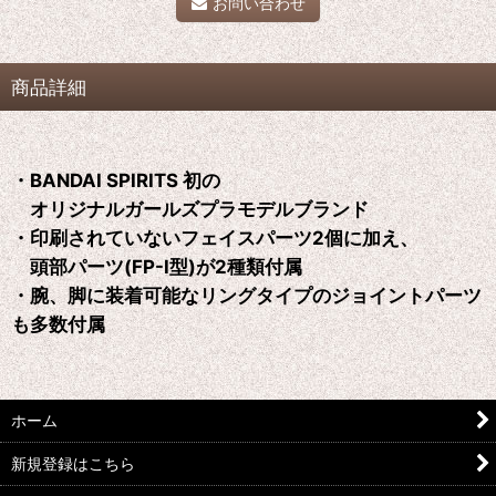
お問い合わせ
商品詳細
・BANDAI SPIRITS 初の
オリジナルガールズプラモデルブランド
・印刷されていないフェイスパーツ2個に加え、
頭部パーツ(FP-I型)が2種類付属
・腕、脚に装着可能なリングタイプのジョイントパーツ
も多数付属
ホーム
新規登録はこちら