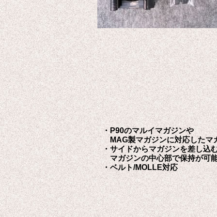
・P90のマルイマガジンや
MAG製マガジンに対応したマ
・サイドからマガジンを差し込
マガジンの中心部で保持が可
・ベルト/MOLLE対応