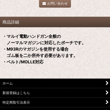
お問い合わせ
商品詳細
・マルイ電動ハンドガン全般の
ノーマルマガジンに対応したポーチです。
・M93Rのマガジンを使用する場合
ゴム板を二か所外す必要があります。
・ベルト/MOLLE対応
ホーム
新規登録はこちら
特定商取引法表示