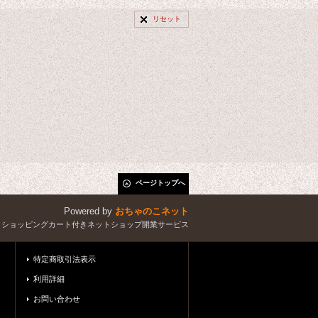
リセット
ページトップへ
Powered by
おちゃのこネット
とショッピングカート付きネットショップ開業サービス
特定商取引法表示
利用詳細
お問い合わせ