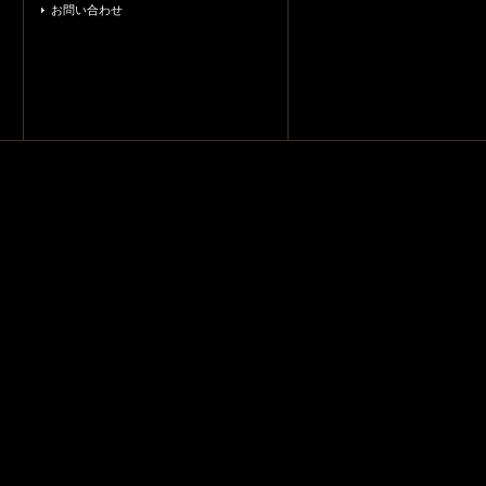
お問い合わせ