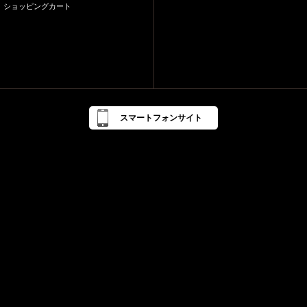
ショッピングカート
スマートフォンサイト