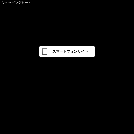
ショッピングカート
スマートフォンサイト