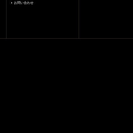
お問い合わせ