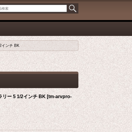
2インチ BK
ー 5 1/2インチ BK
[
tm-arvpro-