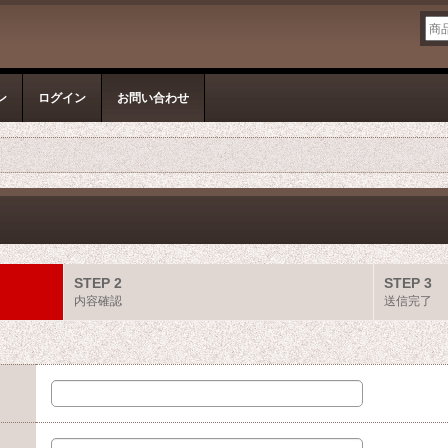
ン
ログイン
お問い合わせ
STEP 2
STEP 3
内容確認
送信完了