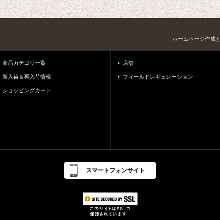
ホームページ作成
商品カテゴリ一覧
店舗
新入荷＆再入荷情報
フィールドレギュレーション
ショッピングカート
スマートフォンサイト