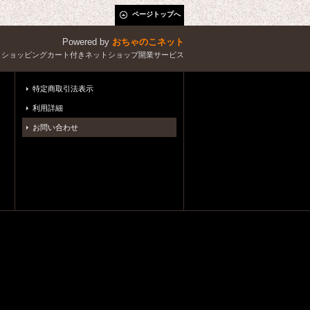
ページトップへ
Powered by
おちゃのこネット
とショッピングカート付きネットショップ開業サービス
特定商取引法表示
利用詳細
お問い合わせ