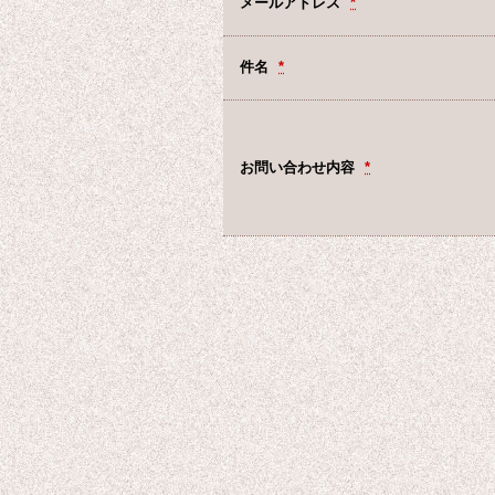
メールアドレス
*
件名
*
お問い合わせ内容
*