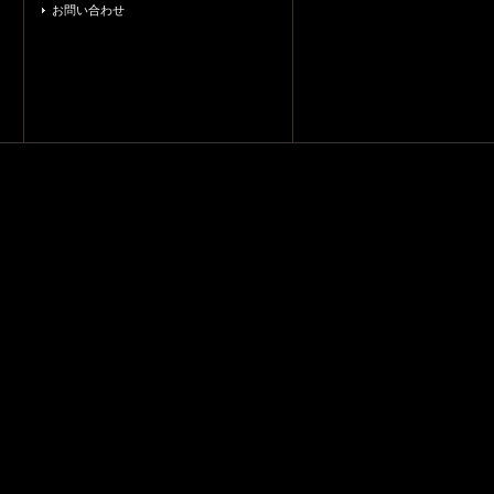
お問い合わせ