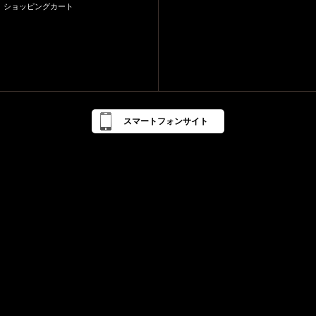
ショッピングカート
スマートフォンサイト