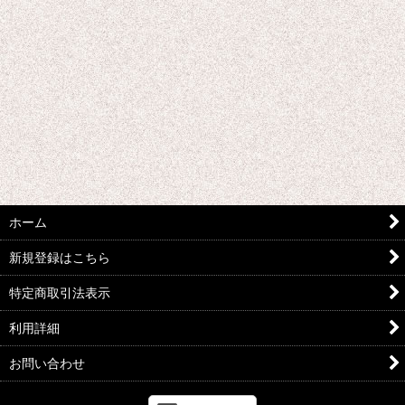
絞り込む
ホーム
新規登録はこちら
特定商取引法表示
利用詳細
お問い合わせ